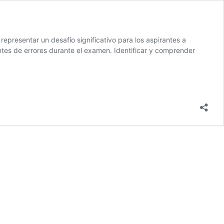
epresentar un desafío significativo para los aspirantes a
tes de errores durante el examen. Identificar y comprender