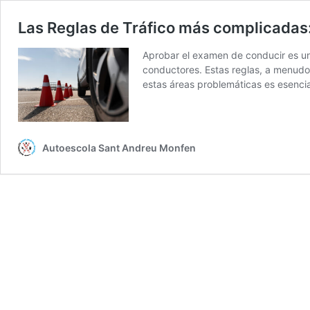
Las Reglas de Tráfico más complicadas:
Aprobar el examen de conducir es un 
conductores. Estas reglas, a menudo
estas áreas problemáticas es esenci
Autoescola Sant Andreu Monfen