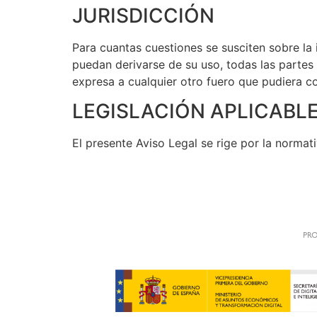
JURISDICCIÓN
Para cuantas cuestiones se susciten sobre la
puedan derivarse de su uso, todas las partes
expresa a cualquier otro fuero que pudiera c
LEGISLACIÓN APLICABL
El presente Aviso Legal se rige por la normat