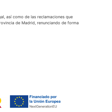
gal, así como de las reclamaciones que
provincia de Madrid, renunciando de forma