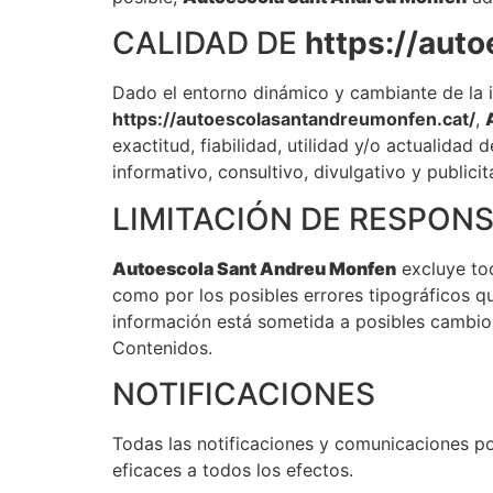
CALIDAD DE
https://aut
Dado el entorno dinámico y cambiante de la 
https://autoescolasantandreumonfen.cat/
,
exactitud, fiabilidad, utilidad y/o actualida
informativo, consultivo, divulgativo y public
LIMITACIÓN DE RESPONS
Autoescola Sant Andreu Monfen
excluye tod
como por los posibles errores tipográficos 
información está sometida a posibles cambios
Contenidos.
NOTIFICACIONES
Todas las notificaciones y comunicaciones p
eficaces a todos los efectos.